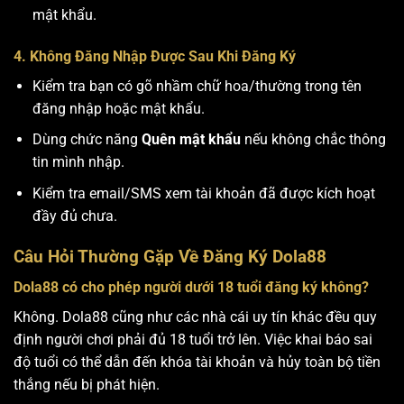
mật khẩu.
4. Không Đăng Nhập Được Sau Khi Đăng Ký
Kiểm tra bạn có gõ nhầm chữ hoa/thường trong tên
đăng nhập hoặc mật khẩu.
Dùng chức năng
Quên mật khẩu
nếu không chắc thông
tin mình nhập.
Kiểm tra email/SMS xem tài khoản đã được kích hoạt
đầy đủ chưa.
Câu Hỏi Thường Gặp Về Đăng Ký Dola88
Dola88 có cho phép người dưới 18 tuổi đăng ký không?
Không. Dola88 cũng như các nhà cái uy tín khác đều quy
định người chơi phải đủ 18 tuổi trở lên. Việc khai báo sai
độ tuổi có thể dẫn đến khóa tài khoản và hủy toàn bộ tiền
thắng nếu bị phát hiện.