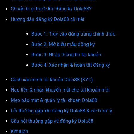
Chuẩn bị gì trước khi đăng ký Dola88?
Hướng dẫn đăng ký Dola88 chi tiết
Bước 1: Truy cập đúng trang chính thức
Bước 2: Mở biểu mẫu đăng ký
Bước 3: Nhập thông tin tài khoản
Bước 4: Xác nhận & hoàn tất đăng ký
Cách xác minh tài khoản Dola88 (KYC)
Nạp tiền & nhận khuyến mãi cho tài khoản mới
Mẹo bảo mật & quản lý tài khoản Dola88
Lỗi thường gặp khi đăng ký Dola88 & cách xử lý
Câu hỏi thường gặp về đăng ký Dola88
Kết luận