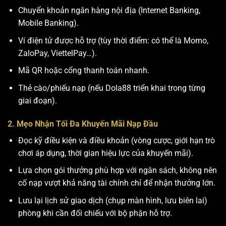
Chuyển khoản ngân hàng nội địa (Internet Banking,
Mobile Banking).
Ví điện tử được hỗ trợ (tùy thời điểm: có thể là Momo,
ZaloPay, ViettelPay…).
Mã QR hoặc cổng thanh toán nhanh.
Thẻ cào/phiếu nạp (nếu Dola88 triển khai trong từng
giai đoạn).
2. Mẹo Nhận Tối Đa Khuyến Mãi Nạp Đầu
Đọc kỹ điều kiện và điều khoản (vòng cược, giới hạn trò
chơi áp dụng, thời gian hiệu lực của khuyến mãi).
Lựa chọn gói thưởng phù hợp với ngân sách, không nên
cố nạp vượt khả năng tài chính chỉ để nhận thưởng lớn.
Lưu lại lịch sử giao dịch (chụp màn hình, lưu biên lai)
phòng khi cần đối chiếu với bộ phận hỗ trợ.