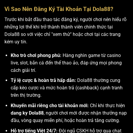
Vì Sao Nên Đăng Ký Tài Khoản Tại Dola88?
Trước khi bắt đầu thao tác đăng ký, người chơi nên hiểu rõ
những lợi thế khi trở thành thành viên chính thức tại
Dola88 so với việc chỉ "xem thử" hoặc chơi tại các trang
kém uy tín.
Kho trò chơi phong phú:
Hàng nghìn game từ casino
live, slot, bắn cá đến thể thao ảo, đáp ứng mọi phong
cách giải trí.
Tỷ lệ cược & hoàn trả hấp dẫn:
Dola88 thường cung
cấp kèo cược và mức hoàn trả (cashback) cạnh tranh
trên thị trường.
Khuyến mãi riêng cho tài khoản mới:
Chỉ khi thực hiện
dang ky Dola88
, người chơi mới được nhận thưởng nạp
đầu, vòng quay miễn phí, hoặc hoàn trả tăng cường.
Hỗ trợ tiếng Việt 24/7:
Đội ngũ CSKH hỗ trợ qua chat