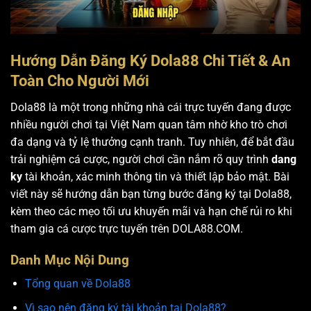
Hướng Dẫn Đăng Ký Dola88 Chi Tiết & An
Toàn Cho Người Mới
Dola88 là một trong những nhà cái trực tuyến đang được
nhiều người chơi tại Việt Nam quan tâm nhờ kho trò chơi
đa dạng và tỷ lệ thưởng cạnh tranh. Tuy nhiên, để bắt đầu
trải nghiệm cá cược, người chơi cần nắm rõ quy trình
dang
ky
tài khoản, xác minh thông tin và thiết lập bảo mật. Bài
viết này sẽ hướng dẫn bạn từng bước đăng ký tại Dola88,
kèm theo các mẹo tối ưu khuyến mãi và hạn chế rủi ro khi
tham gia cá cược trực tuyến trên DOLA88.COM.
Danh Mục Nội Dung
Tổng quan về Dola88
Vì sao nên đăng ký tài khoản tại Dola88?