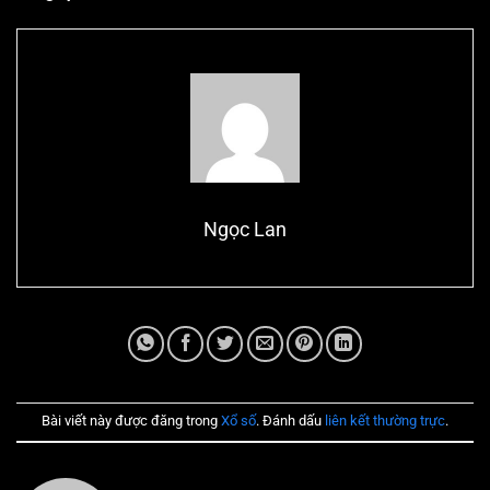
Ngọc Lan
Bài viết này được đăng trong
Xổ số
. Đánh dấu
liên kết thường trực
.