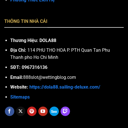
THÔNG TIN NHÀ CÁI
Thương Hiệu: DOLA88
Địa Chỉ:
114 PHU THO HOA P. PTH Quan Tan Phu
Thanh pho Ho Chi Minh
SĐT:
0967316136
Email:
888slot@wettingblog.com
Website:
https://dola88.sailing-deluxe.com/
Sitemaps