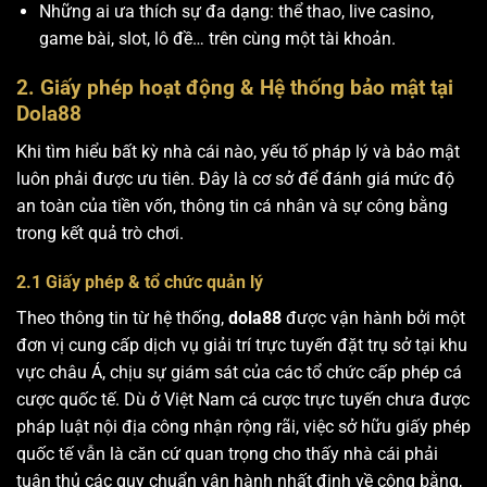
Những ai ưa thích sự đa dạng: thể thao, live casino,
game bài, slot, lô đề… trên cùng một tài khoản.
2. Giấy phép hoạt động & Hệ thống bảo mật tại
Dola88
Khi tìm hiểu bất kỳ nhà cái nào, yếu tố pháp lý và bảo mật
luôn phải được ưu tiên. Đây là cơ sở để đánh giá mức độ
an toàn của tiền vốn, thông tin cá nhân và sự công bằng
trong kết quả trò chơi.
2.1 Giấy phép & tổ chức quản lý
Theo thông tin từ hệ thống,
dola88
được vận hành bởi một
đơn vị cung cấp dịch vụ giải trí trực tuyến đặt trụ sở tại khu
vực châu Á, chịu sự giám sát của các tổ chức cấp phép cá
cược quốc tế. Dù ở Việt Nam cá cược trực tuyến chưa được
pháp luật nội địa công nhận rộng rãi, việc sở hữu giấy phép
quốc tế vẫn là căn cứ quan trọng cho thấy nhà cái phải
tuân thủ các quy chuẩn vận hành nhất định về công bằng,