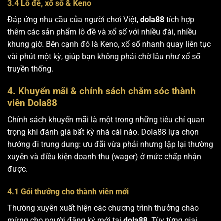
3.4 Lô đề, xổ số & Keno
Đáp ứng nhu cầu của người chơi Việt,
dola88
tích hợp
thêm các sản phẩm lô đề và xổ số với nhiều đài, nhiều
khung giờ. Bên cạnh đó là Keno, xổ số nhanh quay liên tục
vài phút một kỳ, giúp bạn không phải chờ lâu như xổ số
truyền thống.
4. Khuyến mãi & chính sách chăm sóc thành
viên Dola88
Chính sách khuyến mãi là một trong những tiêu chí quan
trọng khi đánh giá bất kỳ nhà cái nào. Dola88 lựa chọn
hướng đi trung dung: ưu đãi vừa phải nhưng lặp lại thường
xuyên và điều kiện doanh thu (wager) ở mức chấp nhận
được.
4.1 Gói thưởng cho thành viên mới
Thường xuyên xuất hiện các chương trình thưởng chào
mừng cho người đăng ký mới tại
dola88
. Tùy từng giai