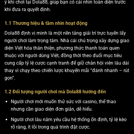
ý khi chơi tại Dola88, giúp bạn có cái nhìn toàn diện trước
khi đưa ra quyết định.
1.1 Thương hiệu & tầm nhìn hoạt động
Dola88 định vị mình là một nền tảng giải trí trực tuyến lấy
người chơi làm trọng tâm. Nhà cái chú trọng xây dựng giao
diện Việt hóa thân thiện, phương thức thanh toán quen
thuộc với người dùng Việt, đồng thời theo đuổi mục tiêu
cung cấp tỷ lệ cược cạnh tranh để giữ chân hội viên lâu dài
thay vì chạy theo chiến lược khuyến mãi “đánh nhanh – rút
gọn”.
1.2 Đối tượng người chơi mà Dola88 hướng đến
Người chơi mới muốn thử sức với casino, thể thao
nhưng cần giao diện đơn giản, dễ hiểu.
Người chơi lâu năm yêu cầu hệ thống ổn định, tỷ lệ kèo
rõ ràng, ít lỗi trong quá trình đặt cược.