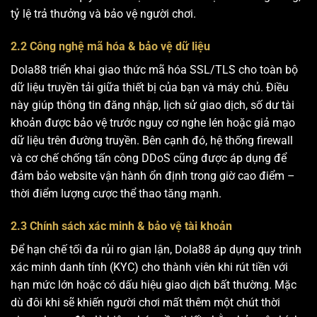
tỷ lệ trả thưởng và bảo vệ người chơi.
2.2 Công nghệ mã hóa & bảo vệ dữ liệu
Dola88 triển khai giao thức mã hóa SSL/TLS cho toàn bộ
dữ liệu truyền tải giữa thiết bị của bạn và máy chủ. Điều
này giúp thông tin đăng nhập, lịch sử giao dịch, số dư tài
khoản được bảo vệ trước nguy cơ nghe lén hoặc giả mạo
dữ liệu trên đường truyền. Bên cạnh đó, hệ thống firewall
và cơ chế chống tấn công DDoS cũng được áp dụng để
đảm bảo website vận hành ổn định trong giờ cao điểm –
thời điểm lượng cược thể thao tăng mạnh.
2.3 Chính sách xác minh & bảo vệ tài khoản
Để hạn chế tối đa rủi ro gian lận, Dola88 áp dụng quy trình
xác minh danh tính (KYC) cho thành viên khi rút tiền với
hạn mức lớn hoặc có dấu hiệu giao dịch bất thường. Mặc
dù đôi khi sẽ khiến người chơi mất thêm một chút thời