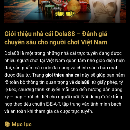
Giới thiệu nhà cái Dola88 – Đánh giá
chuyên sâu cho người chơi Việt Nam
Dola88 là một trong những nhà cái trực tuyến đang được
nhiều người chơi tại Việt Nam quan tâm nhờ giao diện hiện
đại, sản phẩm cá cược đa dạng và chính sách bảo mật
được đầu tư. Trang
gioi thieu nha cai
này sẽ giúp bạn nắm
rõ toàn bộ thông tin quan trọng về
dola88
: từ giấy phép, tỷ
lệ kèo, chương trình khuyến mãi cho đến hướng dẫn đăng
ký – nạp – rút chi tiết cho người mới. Nội dung được tổng
hợp theo tiêu chuẩn E-E-A-T, tập trung vào tính minh bạch
và an toàn khi tham gia cá cược trực tuyến.
📚 Mục lục