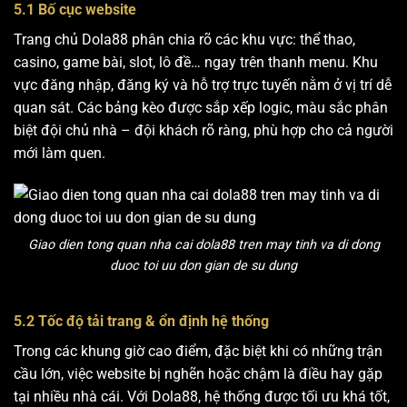
5.1 Bố cục website
Trang chủ Dola88 phân chia rõ các khu vực: thể thao,
casino, game bài, slot, lô đề… ngay trên thanh menu. Khu
vực đăng nhập, đăng ký và hỗ trợ trực tuyến nằm ở vị trí dễ
quan sát. Các bảng kèo được sắp xếp logic, màu sắc phân
biệt đội chủ nhà – đội khách rõ ràng, phù hợp cho cả người
mới làm quen.
Giao dien tong quan nha cai dola88 tren may tinh va di dong
duoc toi uu don gian de su dung
5.2 Tốc độ tải trang & ổn định hệ thống
Trong các khung giờ cao điểm, đặc biệt khi có những trận
cầu lớn, việc website bị nghẽn hoặc chậm là điều hay gặp
tại nhiều nhà cái. Với Dola88, hệ thống được tối ưu khá tốt,