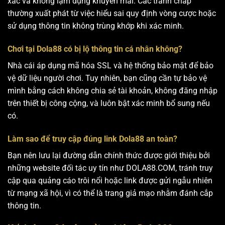
xác và không lạm dụng khuyến mãi. Các tranh chấp
thường xuất phát từ việc hiểu sai quy định vòng cược hoặc
sử dụng thông tin không trùng khớp khi xác minh.
Chơi tại Dola88 có bị lộ thông tin cá nhân không?
Nhà cái áp dụng mã hóa SSL và hệ thống bảo mật để bảo
vệ dữ liệu người chơi. Tuy nhiên, bạn cũng cần tự bảo vệ
mình bằng cách không chia sẻ tài khoản, không đăng nhập
trên thiết bị công cộng, và luôn bật xác minh bổ sung nếu
có.
Làm sao để truy cập đúng link Dola88 an toàn?
Bạn nên lưu lại đường dẫn chính thức được giới thiệu bởi
những website đối tác uy tín như DOLA88.COM, tránh truy
cập qua quảng cáo trôi nổi hoặc link được gửi ngẫu nhiên
từ mạng xã hội, vì có thể là trang giả mạo nhằm đánh cắp
thông tin.