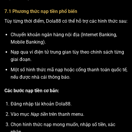
7.1 Phương thức nạp tiền phổ biến
Tùy từng thời điểm, Dola88 có thể hỗ trợ các hình thức sau:
Chuyển khoản ngân hàng nội địa (Internet Banking,
Mobile Banking).
Nạp qua ví điện tử trung gian tùy theo chính sách từng
giai đoạn.
Một số hình thức mã nạp hoặc cổng thanh toán quốc tế,
nếu được nhà cái thông báo.
Các bước nạp tiền cơ bản:
Đăng nhập tài khoản Dola88.
Vào mục
Nạp tiền
trên thanh menu.
Chọn hình thức nạp mong muốn, nhập số tiền, xác
nhận.