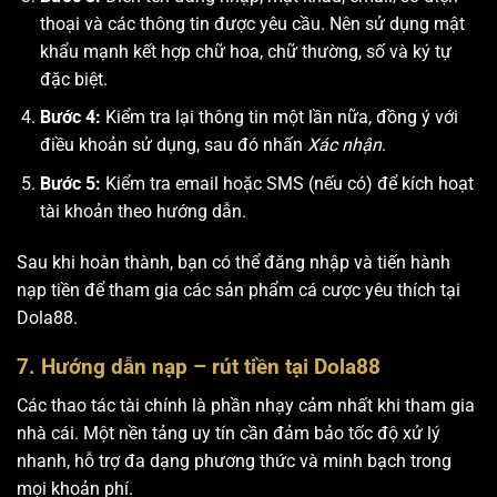
thoại và các thông tin được yêu cầu. Nên sử dụng mật
khẩu mạnh kết hợp chữ hoa, chữ thường, số và ký tự
đặc biệt.
Bước 4:
Kiểm tra lại thông tin một lần nữa, đồng ý với
điều khoản sử dụng, sau đó nhấn
Xác nhận
.
Bước 5:
Kiểm tra email hoặc SMS (nếu có) để kích hoạt
tài khoản theo hướng dẫn.
Sau khi hoàn thành, bạn có thể đăng nhập và tiến hành
nạp tiền để tham gia các sản phẩm cá cược yêu thích tại
Dola88.
7. Hướng dẫn nạp – rút tiền tại Dola88
Các thao tác tài chính là phần nhạy cảm nhất khi tham gia
nhà cái. Một nền tảng uy tín cần đảm bảo tốc độ xử lý
nhanh, hỗ trợ đa dạng phương thức và minh bạch trong
mọi khoản phí.